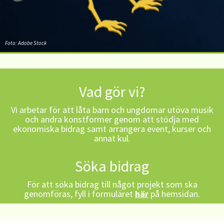
Foto: Adobe Stock
Vad gör vi?
Vi arbetar för att låta barn och ungdomar utöva musik
och andra konstformer genom att stödja med
ekonomiska bidrag samt arrangera event, kurser och
annat kul.
Söka bidrag
För att söka bidrag till något projekt som ska
genomföras, fyll i formuläret
här
på hemsidan.